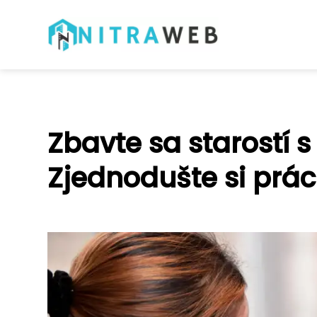
Zbavte sa starostí 
Zjednodušte si prác