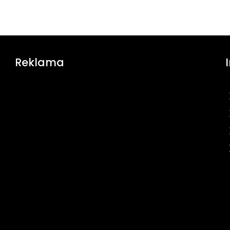
Reklama