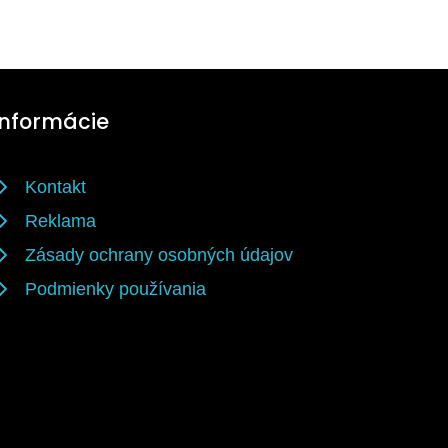
Informácie
Kontakt
Reklama
Zásady ochrany osobných údajov
Podmienky používania