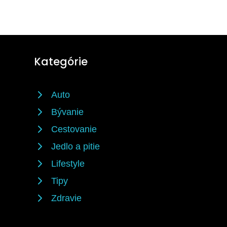
Kategórie
Auto
Bývanie
Cestovanie
Jedlo a pitie
Lifestyle
Tipy
Zdravie