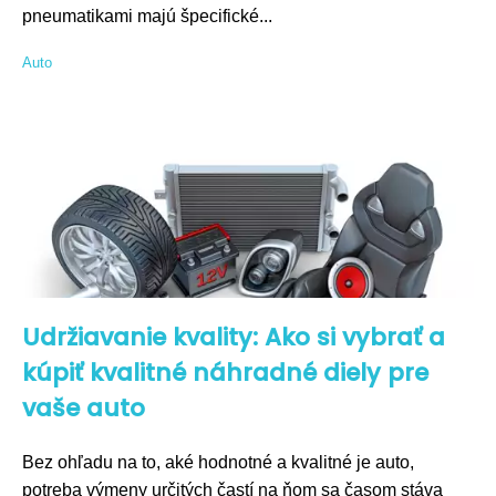
pneumatikami majú špecifické...
Auto
Udržiavanie kvality: Ako si vybrať a
kúpiť kvalitné náhradné diely pre
vaše auto
Bez ohľadu na to, aké hodnotné a kvalitné je auto,
potreba výmeny určitých častí na ňom sa časom stáva