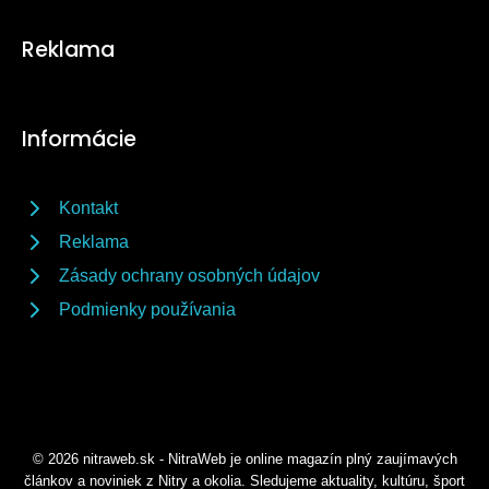
Reklama
Informácie
Kontakt
Reklama
Zásady ochrany osobných údajov
Podmienky používania
© 2026 nitraweb.sk - NitraWeb je online magazín plný zaujímavých
článkov a noviniek z Nitry a okolia. Sledujeme aktuality, kultúru, šport