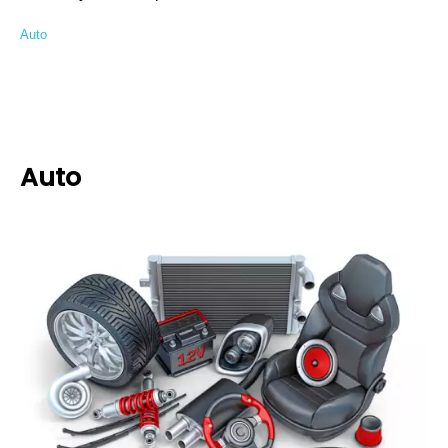
Auto
Auto