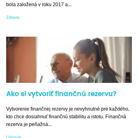
bola založená v roku 2017 a...
Zdravie
Ako si vytvoriť finančnú rezervu?
Vytvorenie finančnej rezervy je nevyhnutné pre každého,
kto chce dosiahnuť finančnú stabilitu a istotu. Finančná
rezerva je peňažná...
Lifestyle