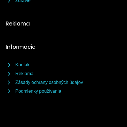
Zdravie
Reklama
Informácie
Kontakt
Reklama
Zásady ochrany osobných údajov
Podmienky používania