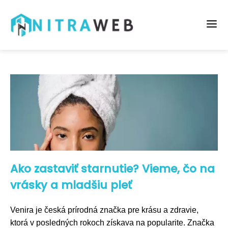
Ako zastaviť starnutie? Vieme, čo na
vrásky a mladšiu pleť
Venira je česká prírodná značka pre krásu a zdravie,
ktorá v posledných rokoch získava na popularite. Značka